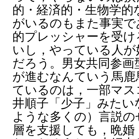
的・経済的・生物学的
がいるのもまた事実で
的プレッシャーを受け
いし，やっている人が
だろう。男女共同参画
が進むなんていう馬鹿
ているのは，一部マス
井順子「少子」みたい
ような多くの）言説の
層を支援しても，晩婚