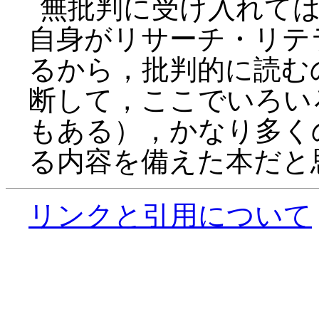
無批判に受け入れて
自身がリサーチ・リテ
るから，批判的に読む
断して，ここでいろい
もある），かなり多く
る内容を備えた本だと
リンクと引用について