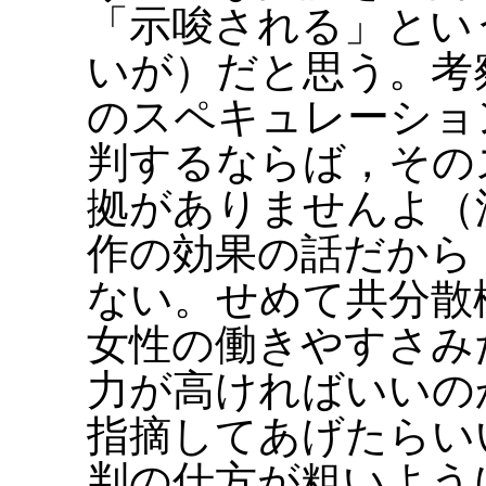
「示唆される」とい
いが）だと思う。考
のスペキュレーショ
判するならば，その
拠がありませんよ（
作の効果の話だから
ない。せめて共分散
女性の働きやすさみ
力が高ければいいの
指摘してあげたらい
判の仕方が粗いよう