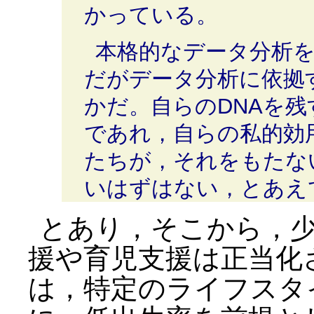
かっている。
本格的なデータ分析
だがデータ分析に依拠
かだ。自らのDNAを
であれ，自らの私的効
たちが，それをもたな
いはずはない，とあえ
とあり，そこから，
援や育児支援は正当化
は，特定のライフスタ