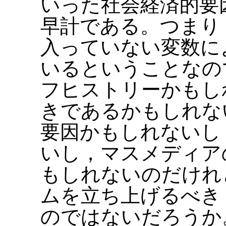
いった社会経済的要
早計である。つまり
入っていない変数に
いるということなの
フヒストリーかもし
きであるかもしれな
要因かもしれないし
いし，マスメディア
もしれないのだけれ
ムを立ち上げるべき
のではないだろうか。