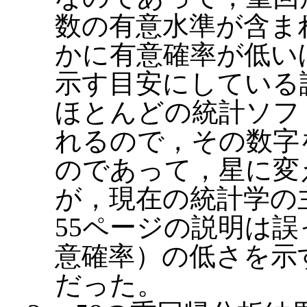
数の有意水準が含ま
かに有意確率が低い
示す目安にしている
ほとんどの統計ソフ
れるので，その数字
のであって，星に変
が，現在の統計学の
55ページの説明は
意確率）の低さを示
だった。