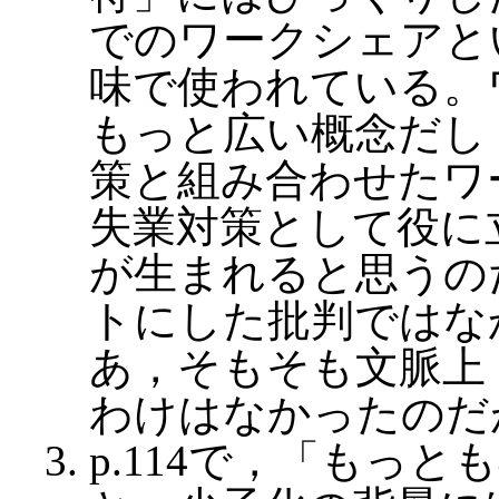
でのワークシェアと
味で使われている。
もっと広い概念だし
策と組み合わせたワ
失業対策として役に
が生まれると思うの
トにした批判ではな
あ，そもそも文脈上
わけはなかったのだ
p.114で，「もっ