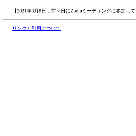
【2021年3月8日，前々日にZoomミーティングに参加
リンクと引用について