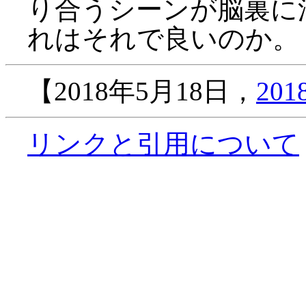
り合うシーンが脳裏に
れはそれで良いのか。
【2018年5月18日，
20
リンクと引用について