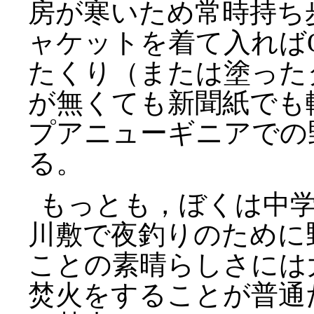
房が寒いため常時持ち
ャケットを着て入れば
たくり（または塗った
が無くても新聞紙でも
プアニューギニアでの
る。
もっとも，ぼくは中
川敷で夜釣りのために
ことの素晴らしさには
焚火をすることが普通