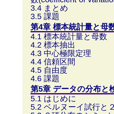
3.4 まとめ
3.5 課題
第4章 標本統計量と母
4.1 標本統計量と母数
4.2 標本抽出
4.3 中心極限定理
4.4 信頼区間
4.5 自由度
4.6 課題
第5章 データの分布と
5.1 はじめに
5.2 ベルヌーイ試行と