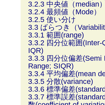
3.2.3 中央値（median
3.2.4 最頻値（Mode）
3.2.5 使い分け
3.3 ばらつき（Variabili
3.3.1 範囲(range)
3.3.2 四分位範囲(Inter-Qu
IQR)
3.3.3 四分位偏差(Semi Int
Range; SIQR)
3.3.4 平均偏差(mean dev
3.3.5 分散(variance)
3.3.6 標準偏差(standard 
3.3.7 標準誤差(standar
数(coefficient of variatio