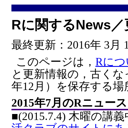
Rに関するNews
最終更新：2016年 3月 1
このページは，
Rにつ
と更新情報の，古くなった
年12月）を保存する場
2015年7月のRニュース
■(2015.7.4) 木