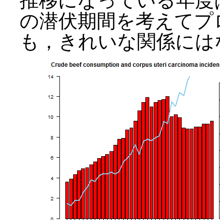
推移になっている年度
の潜伏期間を考えてプ
も，きれいな関係には